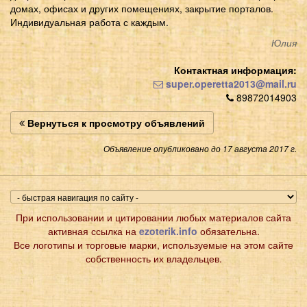
домах, офисах и других помещениях, закрытие порталов.
Индивидуальная работа с каждым.
Юлия
Контактная информация:
super.operetta2013@mail.ru
89872014903
Вернуться к просмотру объявлений
Объявление опубликовано до 17 августа 2017 г.
При использовании и цитировании любых материалов сайта
активная ссылка на
ezoterik.info
обязательна.
Все логотипы и торговые марки, используемые на этом сайте
собственность их владельцев.