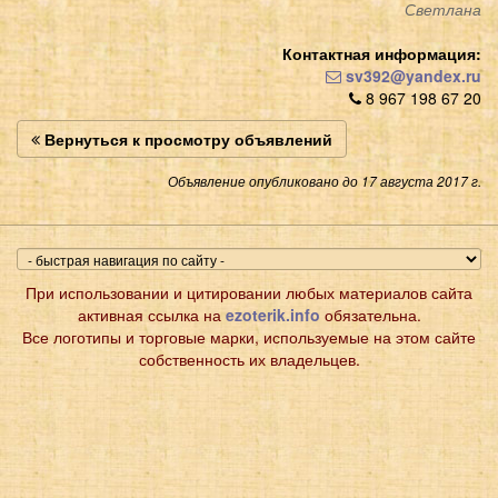
Светлана
Контактная информация:
sv392@yandex.ru
8 967 198 67 20
Вернуться к просмотру объявлений
Объявление опубликовано до 17 августа 2017 г.
При использовании и цитировании любых материалов сайта
активная ссылка на
ezoterik.info
обязательна.
Все логотипы и торговые марки, используемые на этом сайте
собственность их владельцев.