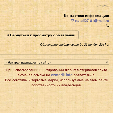
наталья
Контактная информация:
natali27-81@mail.ru
Вернуться к просмотру объявлений
Объявление опубликовано до 26 ноября 2017 г.
При использовании и цитировании любых материалов сайта
активная ссылка на
ezoterik.info
обязательна.
Все логотипы и торговые марки, используемые на этом сайте
собственность их владельцев.