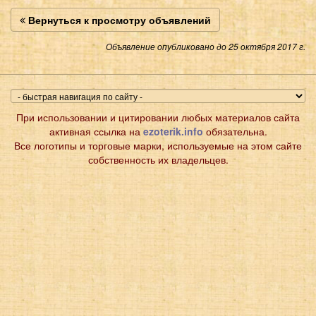
Вернуться к просмотру объявлений
Объявление опубликовано до 25 октября 2017 г.
При использовании и цитировании любых материалов сайта
активная ссылка на
ezoterik.info
обязательна.
Все логотипы и торговые марки, используемые на этом сайте
собственность их владельцев.