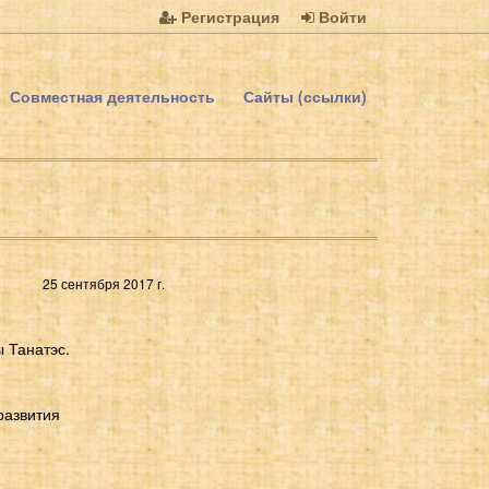
Регистрация
Войти
Совместная деятельность
Сайты (ссылки)
25 сентября 2017 г.
 Танатэс.
развития