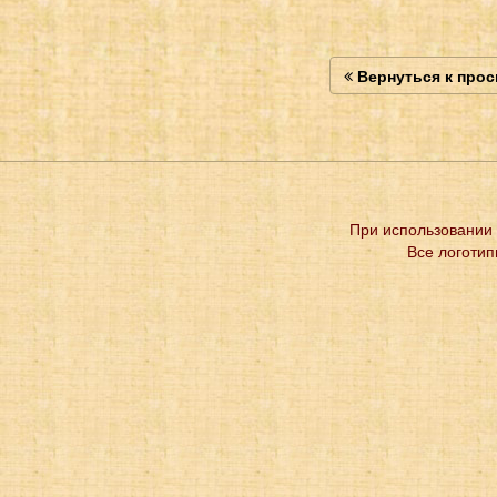
Вернуться к про
При использовании 
Все логотип