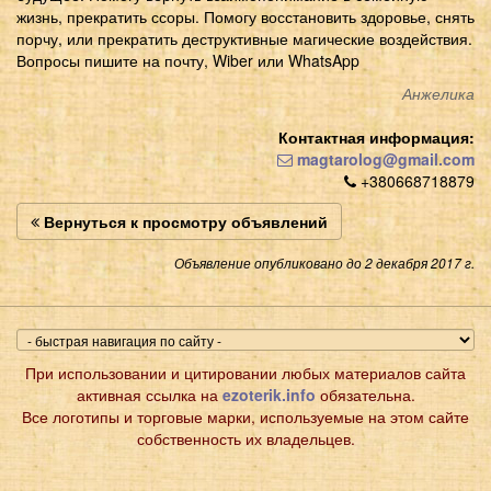
жизнь, прекратить ссоры. Помогу восстановить здоровье, снять
порчу, или прекратить деструктивные магические воздействия.
Вопросы пишите на почту, Wiber или WhatsApp
Анжелика
Контактная информация:
magtarolog@gmail.com
+380668718879
Вернуться к просмотру объявлений
Объявление опубликовано до 2 декабря 2017 г.
При использовании и цитировании любых материалов сайта
активная ссылка на
ezoterik.info
обязательна.
Все логотипы и торговые марки, используемые на этом сайте
собственность их владельцев.