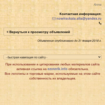
Алла
Контактная информация:
nowitsckaia.alla@yandex.ru
Вернуться к просмотру объявлений
Объявление опубликовано до 31 января 2018 г.
При использовании и цитировании любых материалов сайта
активная ссылка на
ezoterik.info
обязательна.
Все логотипы и торговые марки, используемые на этом сайте
собственность их владельцев.