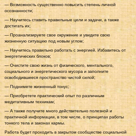
— Возможность существенно повысить степень личной
осознанности;
— Научитесь ставить правильные цели и задачи, а также
достигать их;
— Проанализируете свое окружение и увидите свою
жизненную ситуацию под новым углом;
— Научитесь правильно работать с энергией. Избавитесь от
энергетических блоков;
— Очистите свою жизнь от физического, ментального,
социального и энергетического мусора и заполните
освободившееся пространство чистой силой;
— Поднимете жизненный тонус;
— Приобретете практический опыт по различным
медитативным техникам;
— А также получите много действительно полезной и
практичной информации, в том числе, о принципах работы
тонкого тела и законах кармы.
Работа будет проходить в закрытом сообществе социальной