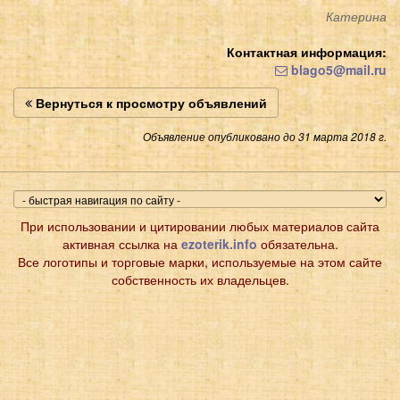
Катерина
Контактная информация:
blago5@mail.ru
Вернуться к просмотру объявлений
Объявление опубликовано до 31 марта 2018 г.
При использовании и цитировании любых материалов сайта
активная ссылка на
ezoterik.info
обязательна.
Все логотипы и торговые марки, используемые на этом сайте
собственность их владельцев.