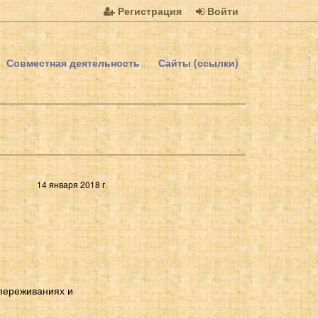
Регистрация
Войти
Совместная деятельность
Сайты (ссылки)
14 января 2018 г.
 переживаниях и