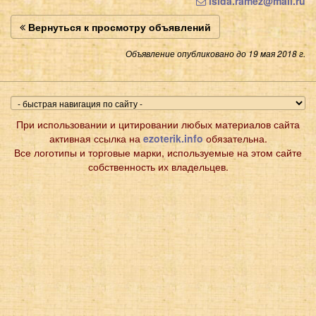
isida.ramez@mail.ru
Вернуться к просмотру объявлений
Объявление опубликовано до 19 мая 2018 г.
При использовании и цитировании любых материалов сайта
активная ссылка на
ezoterik.info
обязательна.
Все логотипы и торговые марки, используемые на этом сайте
собственность их владельцев.