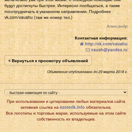
будут достигнуты быстрее. Интересно пообщаться, а также
посотрудничать в указанном направлении. Подробнее
vk.com/vauahu (там же номер тел.)
Александр
Контактная информация:
http://vk.com/vauahu
vauah@yandex.ru
Вернуться к просмотру объявлений
Объявление опубликовано до 20 марта 2018 г.
При использовании и цитировании любых материалов сайта
активная ссылка на
ezoterik.info
обязательна.
Все логотипы и торговые марки, используемые на этом сайте
собственность их владельцев.