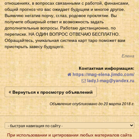
отношениях, в вопросах связанными с работой, финансами,
общий прогноз что вас ожидает будущем и многое другое.
Выявляю негатив порчу, сглаз, родовое проклятие. Вы
получите обширный ответ и возможность задать
дополнительные вопросы. Работаю дистанционно, по
переписке. НА ОДИН ВОПРОС ОТВЕЧАЮ БЕСПЛАТНО.
Обращайтесь, уникальная система карт таро поможет вам
приоткрыть завесу будущего.
Елена
Контактная информация:
https://mag-elena.jimdo.com/
lady.l-mag@yandex.ru
Вернуться к просмотру объявлений
Объявление опубликовано до 20 марта 2018 г.
При использовании и цитировании любых материалов сайта