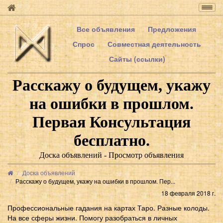
Togg
navig
Все объявления
Предложения
Спрос
Совместная деятельность
Сайты (ссылки)
Расскажу о будущем, укажу
на ошибки в прошлом.
Первая Консультация
бесплатно.
Доска объявлений - Просмотр объявления
Доска объявлений
Расскажу о будущем, укажу на ошибки в прошлом. Пер...
18 февраля 2018 г.
Профессиональные гадания на картах Таро. Разные колоды.
На все сферы жизни. Помогу разобраться в личных