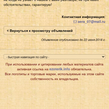
обстоятельствах, гарантирую!
Контактная информация:
aera_07@mail.ru
Вернуться к просмотру объявлений
Объявление опубликовано до 22 июня 2018 г.
При использовании и цитировании любых материалов сайта
активная ссылка на
ezoterik.info
обязательна.
Все логотипы и торговые марки, используемые на этом сайте
собственность их владельцев.