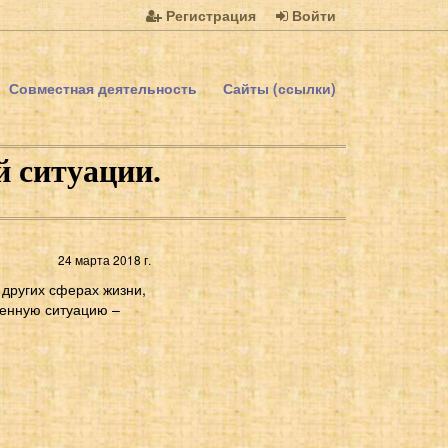
Регистрация
Войти
Совместная деятельность
Сайты (ссылки)
й ситуации.
24 марта 2018 г.
 других сферах жизни,
ненную ситуацию –