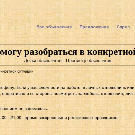
Все объявления
Предложения
Спрос
омогу разобраться в конкретно
Доска объявлений - Просмотр объявления
онкретной ситуации.
лефону. Если у вас сложности на работе, в личных отношениях или
, оперативно и со стороны посмотреть на любовь, отношения, жиз
лечением не занимаюсь.
00 - 21:00 - кроме воскресенья и религиозных праздников.