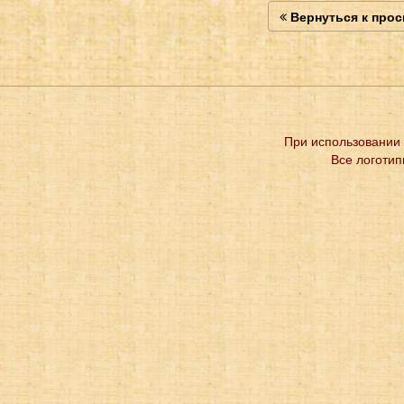
Вернуться к про
При использовании 
Все логотип