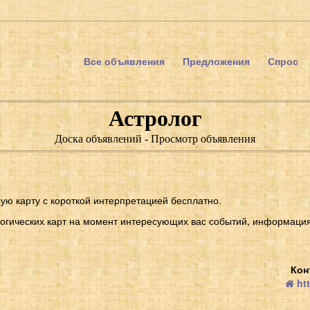
Все объявления
Предложения
Спрос
Астролог
Доска объявлений - Просмотр объявления
ую карту с короткой интерпретацией бесплатно.
логических карт на момент интересующих вас событий, информация
Кон
htt