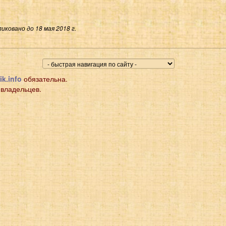
иковано до 18 мая 2018 г.
ik.info
обязательна.
 владельцев.