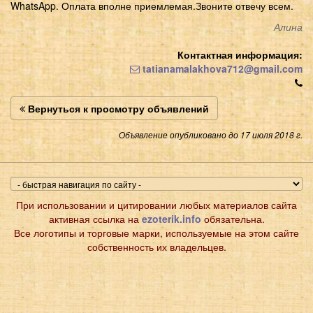
WhatsApp. Оплата вполне приемлемая.Звоните отвечу всем.
Алина
Контактная информация:
tatianamalakhova712@gmail.com
Вернуться к просмотру объявлений
Объявление опубликовано до 17 июля 2018 г.
При использовании и цитировании любых материалов сайта
активная ссылка на
ezoterik.info
обязательна.
Все логотипы и торговые марки, используемые на этом сайте
собственность их владельцев.