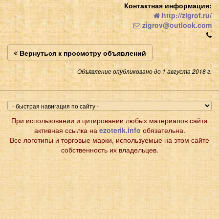
Контактная информация:
http://zigrof.ru/
zigrov@outlook.com
Вернуться к просмотру объявлений
Объявление опубликовано до 1 августа 2018 г.
При использовании и цитировании любых материалов сайта
активная ссылка на
ezoterik.info
обязательна.
Все логотипы и торговые марки, используемые на этом сайте
собственность их владельцев.