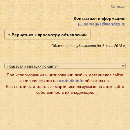
Марика
Контактная информация:
pervaja-1@yandex.ru
Вернуться к просмотру объявлений
Объявление опубликовано до 2 июня 2018 г.
При использовании и цитировании любых материалов сайта
активная ссылка на
ezoterik.info
обязательна.
Все логотипы и торговые марки, используемые на этом сайте
собственность их владельцев.