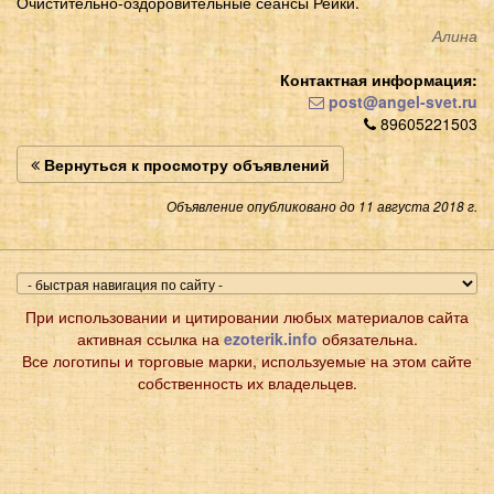
Очистительно-оздоровительные сеансы Рейки.
Алина
Контактная информация:
post@angel-svet.ru
89605221503
Вернуться к просмотру объявлений
Объявление опубликовано до 11 августа 2018 г.
При использовании и цитировании любых материалов сайта
активная ссылка на
ezoterik.info
обязательна.
Все логотипы и торговые марки, используемые на этом сайте
собственность их владельцев.