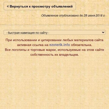
Вернуться к просмотру объявлений
Объявление опубликовано до 28 июня 2018 г.
При использовании и цитировании любых материалов сайта
активная ссылка на
ezoterik.info
обязательна.
Все логотипы и торговые марки, используемые на этом сайте
собственность их владельцев.