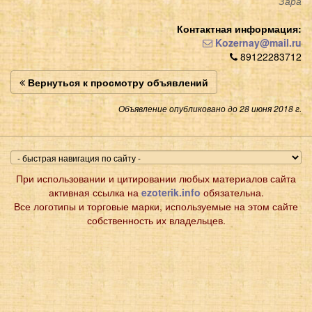
Зара
Контактная информация:
Kozernay@mail.ru
89122283712
Вернуться к просмотру объявлений
Объявление опубликовано до 28 июня 2018 г.
При использовании и цитировании любых материалов сайта
активная ссылка на
ezoterik.info
обязательна.
Все логотипы и торговые марки, используемые на этом сайте
собственность их владельцев.