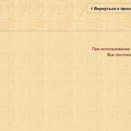
Вернуться к про
При использовании 
Все логотип