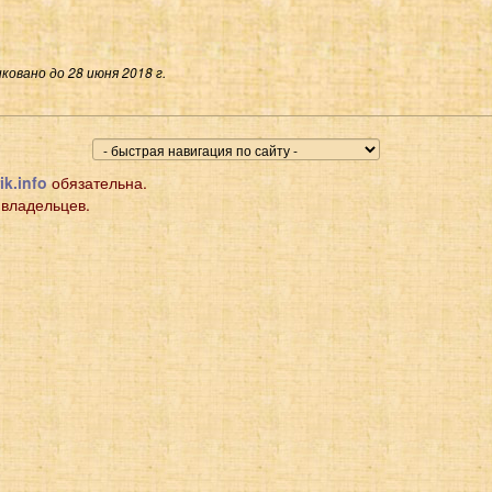
ковано до 28 июня 2018 г.
ik.info
обязательна.
 владельцев.