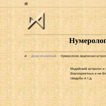
Нумеролог
Доска объявлений
Нумерология, ведическая астрол
Индийский астролог и 
благоприятных и не б
свадьбы и т.д.