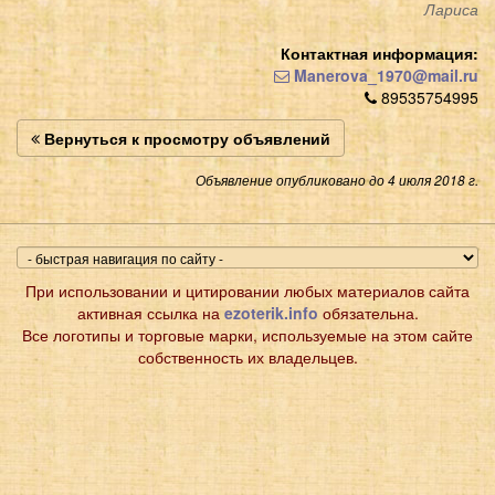
Лариса
Контактная информация:
Manerova_1970@mail.ru
89535754995
Вернуться к просмотру объявлений
Объявление опубликовано до 4 июля 2018 г.
При использовании и цитировании любых материалов сайта
активная ссылка на
ezoterik.info
обязательна.
Все логотипы и торговые марки, используемые на этом сайте
собственность их владельцев.