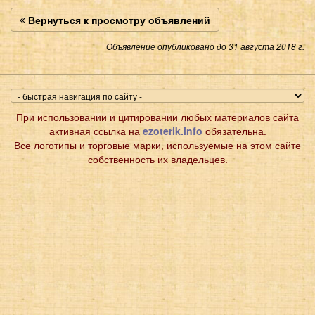
Вернуться к просмотру объявлений
Объявление опубликовано до 31 августа 2018 г.
При использовании и цитировании любых материалов сайта
активная ссылка на
ezoterik.info
обязательна.
Все логотипы и торговые марки, используемые на этом сайте
собственность их владельцев.