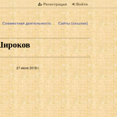
Регистрация
Войти
Совместная деятельность
Сайты (ссылки)
Широков
27 июля 2018 г.