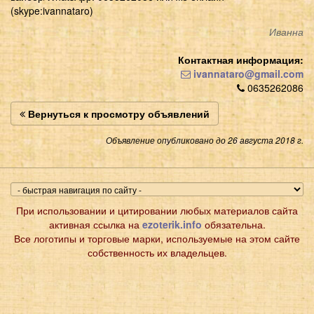
(skype:ivannataro)
Иванна
Контактная информация:
ivannataro@gmail.com
0635262086
Вернуться к просмотру объявлений
Объявление опубликовано до 26 августа 2018 г.
При использовании и цитировании любых материалов сайта
активная ссылка на
ezoterik.info
обязательна.
Все логотипы и торговые марки, используемые на этом сайте
собственность их владельцев.