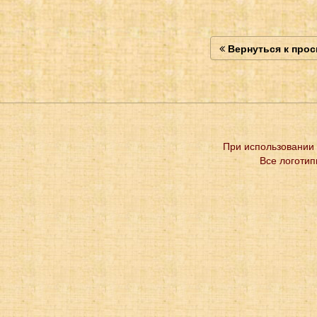
Вернуться к про
При использовании 
Все логотип