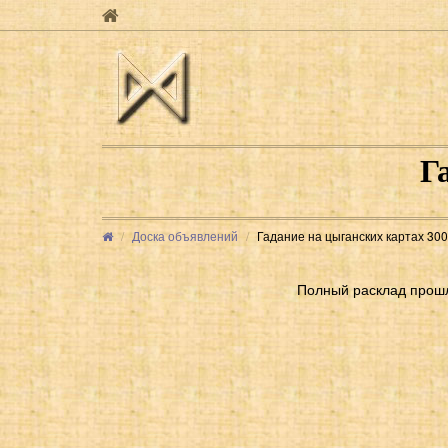
Г
Доска объявлений
Гадание на цыганских картах 30
Полный расклад прош