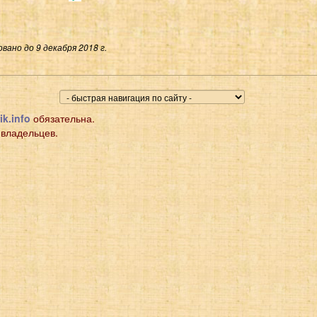
вано до 9 декабря 2018 г.
ik.info
обязательна.
 владельцев.