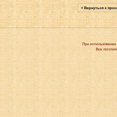
Вернуться к про
При использовании 
Все логотип