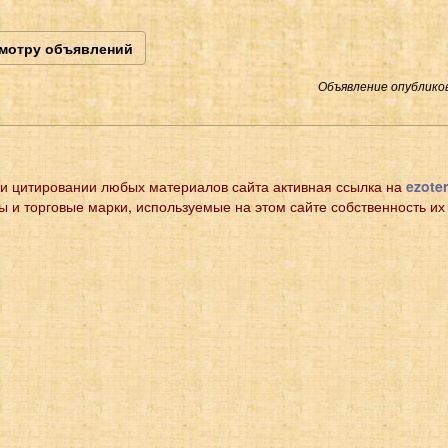
смотру объявлений
Объявление опубликов
и цитировании любых материалов сайта активная ссылка на
ezoter
ы и торговые марки, используемые на этом сайте собственность их