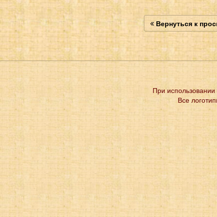
Вернуться к про
При использовании 
Все логотип