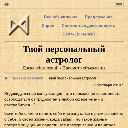
Togg
navig
Все объявления
Предложения
Спрос
Совместная деятельность
Сайты (ссылки)
Твой персональный
астролог
Доска объявлений - Просмотр объявления
Доска объявлений
Твой персональный астролог
30 сентября 2018 г.
Индивидуальная консультация - это прекрасная возможность
освободиться от трудностей в любой сфере жизни и
расслабиться..."
Если тебе сложно понять себя или запутался в размышлениях
о себе, о своей жизнии, когда забыл, что такое жизнь и
потерял ощущение радости, все прежде ясное и понятное