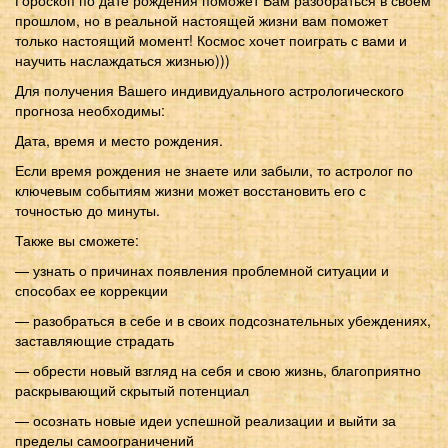
прошлом, но в реальной настоящей жизни вам поможет
только настоящий момент! Космос хочет поиграть с вами и
научить наслаждаться жизнью)))
Для получения Вашего индивидуального астрологического
прогноза необходимы:
Дата, время и место рождения.
Если время рождения не знаете или забыли, то астролог по
ключевым событиям жизни может восстановить его с
точностью до минуты.
Также вы сможете:
— узнать о причинах появления проблемной ситуации и
способах ее коррекции
— разобраться в себе и в своих подсознательных убеждениях,
заставляющие страдать
— обрести новый взгляд на себя и свою жизнь, благоприятно
раскрывающий скрытый потенциал
— осознать новые идеи успешной реализации и выйти за
пределы самоограничений