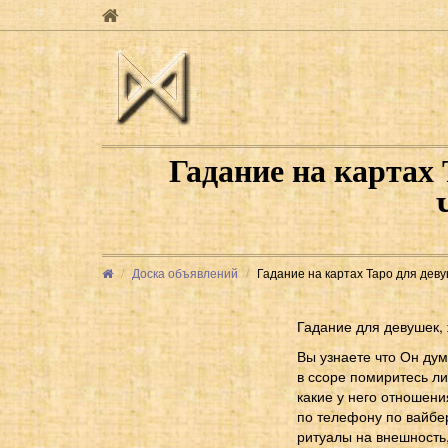
Гадание на картах
Доска объявлений
Гадание на картах Таро для деву
Гадание для девушек,
Вы узнаете что Он дум
в ссоре помиритесь ли
какие у него отношени
по телефону по вайбе
ритуалы на внешность,