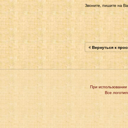
Звоните, пишите на Ва
Вернуться к про
При использовании 
Все логотип