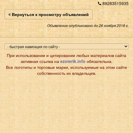
89283515935
Вернуться к просмотру объявлений
Объявление опубликовано до 26 ноября 2018 г.
При использовании и цитировании любых материалов сайта
активная ссылка на
ezoterik.info
обязательна.
Все логотипы и торговые марки, используемые на этом сайте
собственность их владельцев.