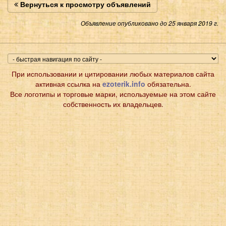
Вернуться к просмотру объявлений
Объявление опубликовано до 25 января 2019 г.
При использовании и цитировании любых материалов сайта
активная ссылка на
ezoterik.info
обязательна.
Все логотипы и торговые марки, используемые на этом сайте
собственность их владельцев.