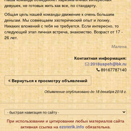
девушек, не готовых жить как все, по стандарту.
Общая цель нашей команды-движение к очень большим
деньгам. Мы совмещаем эзотерический опыт и логику.
Никаких вложений с тебя не требуется. Если интересно, то
следующий этап личная встреча, знакомство. Возраст от 17 -
26 лет.
Малена
Контактная информация:
2018uspeh@bk.ru
89167787140
Вернуться к просмотру объявлений
Объявление опубликовано до 18 декабря 2018 г.
При использовании и цитировании любых материалов сайта
активная ссылка на
ezoterik.info
обязательна.