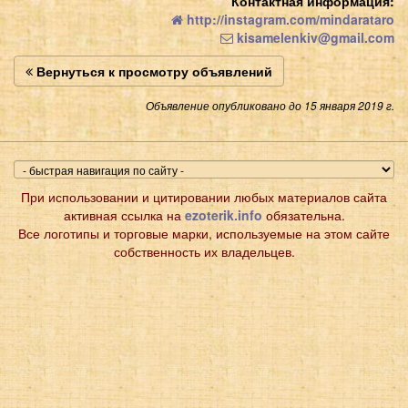
Контактная информация:
http://instagram.com/mindarataro
kisamelenkiv@gmail.com
Вернуться к просмотру объявлений
Объявление опубликовано до 15 января 2019 г.
При использовании и цитировании любых материалов сайта
активная ссылка на
ezoterik.info
обязательна.
Все логотипы и торговые марки, используемые на этом сайте
собственность их владельцев.