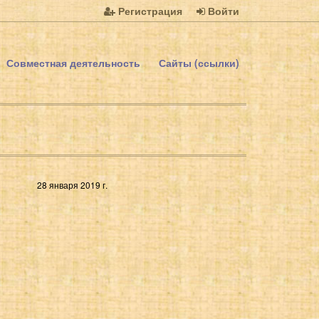
Регистрация
Войти
Совместная деятельность
Сайты (ссылки)
28 января 2019 г.