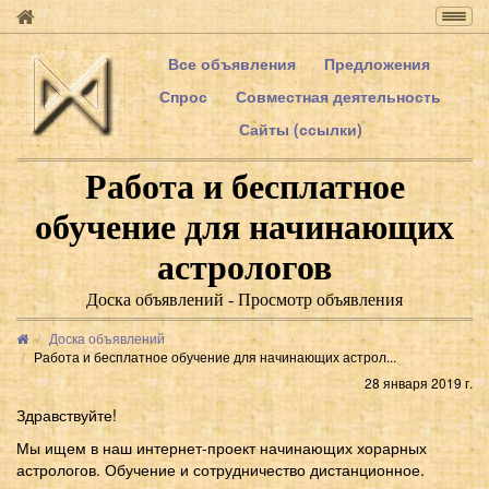
Togg
navig
Все объявления
Предложения
Спрос
Совместная деятельность
Сайты (ссылки)
Работа и бесплатное
обучение для начинающих
астрологов
Доска объявлений - Просмотр объявления
Доска объявлений
Работа и бесплатное обучение для начинающих астрол...
28 января 2019 г.
Здравствуйте!
Мы ищем в наш интернет-проект начинающих хорарных
астрологов. Обучение и сотрудничество дистанционное.