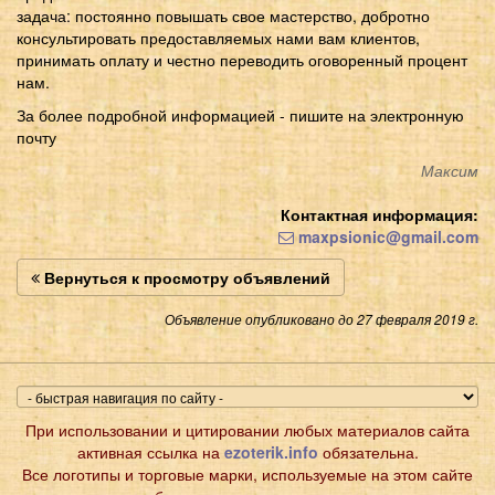
задача: постоянно повышать свое мастерство, добротно
консультировать предоставляемых нами вам клиентов,
принимать оплату и честно переводить оговоренный процент
нам.
За более подробной информацией - пишите на электронную
почту
Максим
Контактная информация:
maxpsionic@gmail.com
Вернуться к просмотру объявлений
Объявление опубликовано до 27 февраля 2019 г.
При использовании и цитировании любых материалов сайта
активная ссылка на
ezoterik.info
обязательна.
Все логотипы и торговые марки, используемые на этом сайте