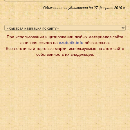
Объявление опубликовано до 27 февраля 2019 г.
При использовании и цитировании любых материалов сайта
активная ссылка на
ezoterik.info
обязательна.
Все логотипы и торговые марки, используемые на этом сайте
собственность их владельцев.