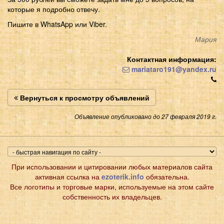
которые я подробно отвечу.
Пишите в WhatsApp или Viber.
Мария
Контактная информация:
mariataro191@yandex.ru
Вернуться к просмотру объявлений
Объявление опубликовано до 27 февраля 2019 г.
При использовании и цитировании любых материалов сайта
активная ссылка на
ezoterik.info
обязательна.
Все логотипы и торговые марки, используемые на этом сайте
собственность их владельцев.