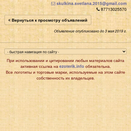
skulkina.svetlana.2015@gmail.com
87713025570
Вернуться к просмотру объявлений
Объявление опубликовано до 3 мая 2019 г.
При использовании и цитировании любых материалов сайта
активная ссылка на
ezoterik.info
обязательна.
Все логотипы и торговые марки, используемые на этом сайте
собственность их владельцев.