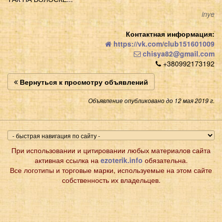
inye
Контактная информация:
https://vk.com/club151601009
chisya82@gmail.com
+380992173192
Вернуться к просмотру объявлений
Объявление опубликовано до 12 мая 2019 г.
При использовании и цитировании любых материалов сайта
активная ссылка на
ezoterik.info
обязательна.
Все логотипы и торговые марки, используемые на этом сайте
собственность их владельцев.