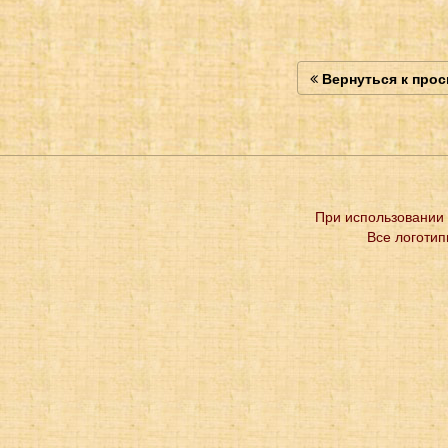
Вернуться к про
При использовании 
Все логотип