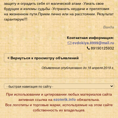
защиту и оградить себя от магической атаки -Узнать свое
будущее и изломы судьбы -Устранить неудачи и препятсвия
на жизненном пути.Прием лично или на расстоянии. Результат
гарантирую!!!
Ванда
Контактная информация:
evdokiya.8999@mail.ru
89190125932
Вернуться к просмотру объявлений
Объявление опубликовано до 16 апреля 2019 г.
При использовании и цитировании любых материалов сайта
активная ссылка на
ezoterik.info
обязательна.
Все логотипы и торговые марки, используемые на этом сайте
собственность их владельцев.