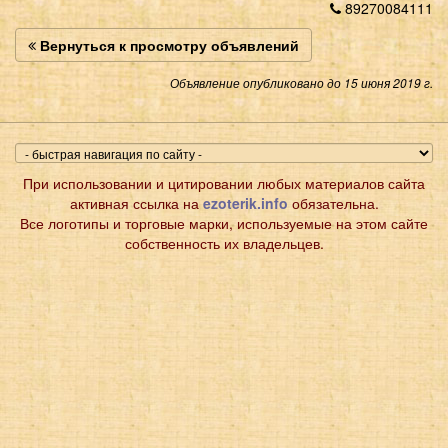
89270084111
Вернуться к просмотру объявлений
Объявление опубликовано до 15 июня 2019 г.
При использовании и цитировании любых материалов сайта
активная ссылка на
ezoterik.info
обязательна.
Все логотипы и торговые марки, используемые на этом сайте
собственность их владельцев.