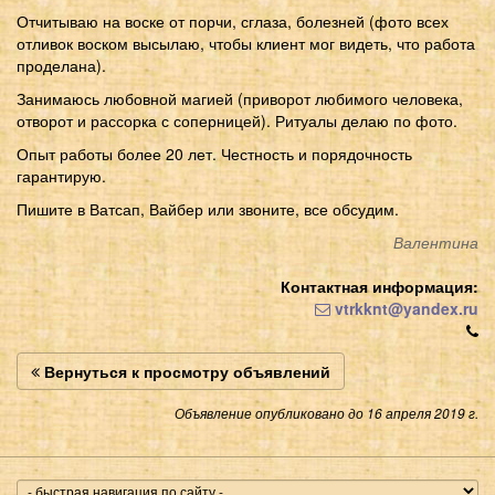
Отчитываю на воске от порчи, сглаза, болезней (фото всех
отливок воском высылаю, чтобы клиент мог видеть, что работа
проделана).
Занимаюсь любовной магией (приворот любимого человека,
отворот и рассорка с соперницей). Ритуалы делаю по фото.
Опыт работы более 20 лет. Честность и порядочность
гарантирую.
Пишите в Ватсап, Вайбер или звоните, все обсудим.
Валентина
Контактная информация:
vtrkknt@yandex.ru
Вернуться к просмотру объявлений
Объявление опубликовано до 16 апреля 2019 г.