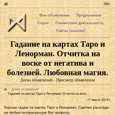
Togg
navig
Все объявления
Предложения
Спрос
Совместная деятельность
Сайты (ссылки)
Гадание на картах Таро и
Ленорман. Отчитка на
воске от негатива и
болезней. Любовная магия.
Доска объявлений - Просмотр объявления
Доска объявлений
Гадание на картах Таро и Ленорман. Отчитка на воск...
17 марта 2019 г.
Хорошо гадаю на картах Таро и Ленорман. Сделаю расклады
на любые интересующие Вас вопросы.