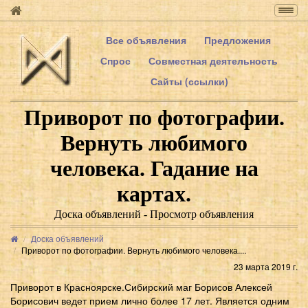
Togg
navig
Все объявления
Предложения
Спрос
Совместная деятельность
Сайты (ссылки)
Приворот по фотографии.
Вернуть любимого
человека. Гадание на
картах.
Доска объявлений - Просмотр объявления
Доска объявлений
Приворот по фотографии. Вернуть любимого человека....
23 марта 2019 г.
Приворот в Красноярске.Сибирский маг Борисов Алексей
Борисович ведет прием лично более 17 лет. Является одним