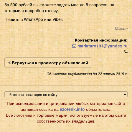
За 500 рублей вы сможете задать мне до 5 вопросов, на
которые я подробно отвечу.
Пишите в WhatsApp или Viber.
Мария
Контактная информация:
mariataro191@yandex.ru
Вернуться к просмотру объявлений
Объявление опубликовано до 22 апреля 2019 г.
При использовании и цитировании любых материалов сайта
активная ссылка на
ezoterik.info
обязательна.
Все логотипы и торговые марки, используемые на этом сайте
собственность их владельцев.