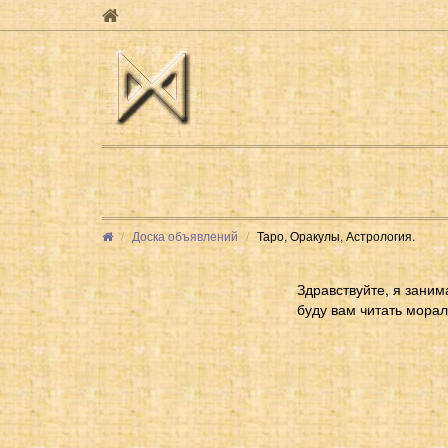
Доска объявлений
Таро, Оракулы, Астрология.
Здравствуйте, я заним
буду вам читать морал