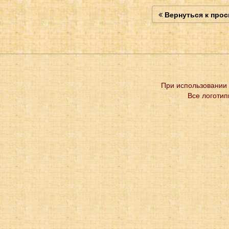
Вернуться к про
При использовании 
Все логотип