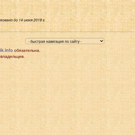
ковано до 14 июня 2019 г.
ik.info
обязательна.
 владельцев.